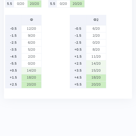
5.5
0/20
20/20
5.5
0/20
20/20
Ф
Ф2
-0.5
12/20
-0.5
6/20
-1.5
9/20
-1.5
2/20
-2.5
6/20
-2.5
0/20
-3.5
5/20
+0.5
8/20
-4.5
2/20
+1.5
11/20
-5.5
0/20
+2.5
14/20
+0.5
14/20
+3.5
15/20
+1.5
18/20
+4.5
18/20
+2.5
20/20
+5.5
20/20