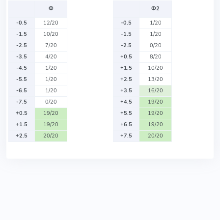
Ф
Ф2
-0.5
12/20
-0.5
1/20
-1.5
10/20
-1.5
1/20
-2.5
7/20
-2.5
0/20
-3.5
4/20
+0.5
8/20
-4.5
1/20
+1.5
10/20
-5.5
1/20
+2.5
13/20
-6.5
1/20
+3.5
16/20
-7.5
0/20
+4.5
19/20
+0.5
19/20
+5.5
19/20
+1.5
19/20
+6.5
19/20
+2.5
20/20
+7.5
20/20