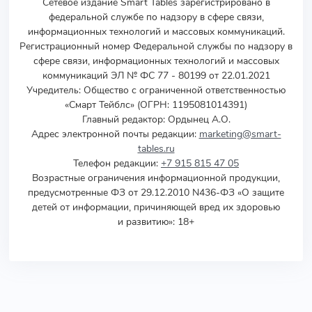
Сетевое издание Smart Tables зарегистрировано в
федеральной службе по надзору в сфере связи,
информационных технологий и массовых коммуникаций.
Регистрационный номер Федеральной службы по надзору в
сфере связи, информационных технологий и массовых
коммуникаций ЭЛ № ФС 77 - 80199 от 22.01.2021
Учредитель
:
Общество с ограниченной ответственностью
«Смарт Тейблс» (ОГРН: 1195081014391)
Главный редактор: Ордынец А.О.
Адрес электронной почты редакции:
marketing@smart-
tables.ru
Телефон редакции:
+7 915 815 47 05
Возрастные ограничения информационной продукции,
предусмотренные ФЗ от 29.12.2010 N436-ФЗ «О защите
детей от информации, причиняющей вред их здоровью
и развитию»: 18+