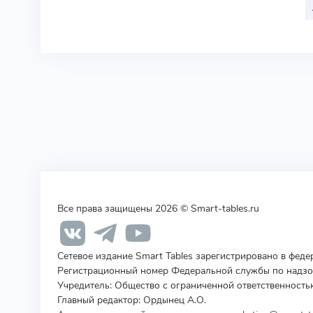
Все права защищены 2026 © Smart-tables.ru
Сетевое издание Smart Tables зарегистрировано в фед
Регистрационный номер Федеральной службы по надзор
Учредитель
:
Общество с ограниченной ответственность
Главный редактор: Ордынец А.О.