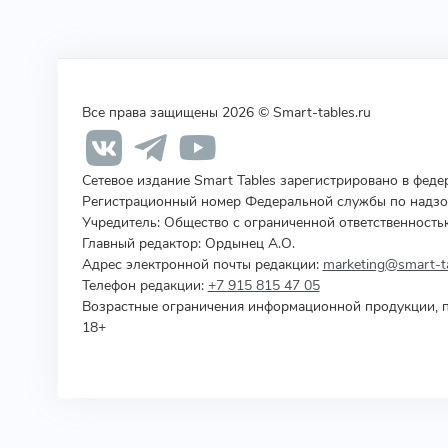
Все права защищены 2026 © Smart-tables.ru
Сетевое издание Smart Tables зарегистрировано в фед
Регистрационный номер Федеральной службы по надзор
Учредитель
:
Общество с ограниченной ответственность
Главный редактор: Ордынец А.О.
Адрес электронной почты редакции:
marketing@smart-ta
Телефон редакции:
+7 915 815 47 05
Возрастные ограничения информационной продукции, п
18+