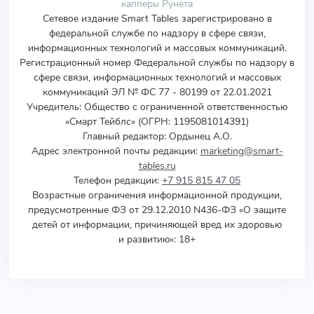
капперы Рунета
Сетевое издание Smart Tables зарегистрировано в
федеральной службе по надзору в сфере связи,
информационных технологий и массовых коммуникаций.
Регистрационный номер Федеральной службы по надзору в
сфере связи, информационных технологий и массовых
коммуникаций ЭЛ № ФС 77 - 80199 от 22.01.2021
Учредитель
:
Общество с ограниченной ответственностью
«Смарт Тейблс» (ОГРН: 1195081014391)
Главный редактор: Ордынец А.О.
Адрес электронной почты редакции:
marketing@smart-
tables.ru
Телефон редакции:
+7 915 815 47 05
Возрастные ограничения информационной продукции,
предусмотренные ФЗ от 29.12.2010 N436-ФЗ «О защите
детей от информации, причиняющей вред их здоровью
и развитию»: 18+