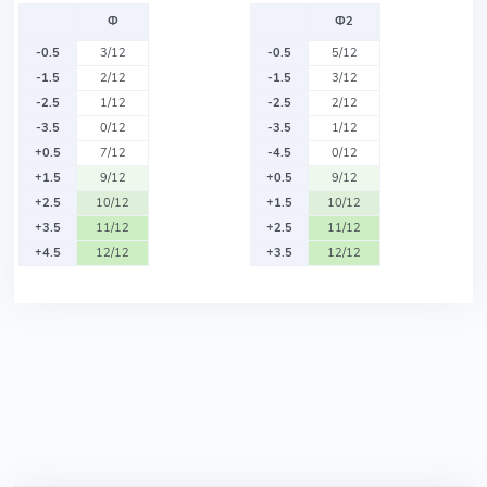
Ф
Ф2
-0.5
3/12
-0.5
5/12
-1.5
2/12
-1.5
3/12
-2.5
1/12
-2.5
2/12
-3.5
0/12
-3.5
1/12
+0.5
7/12
-4.5
0/12
+1.5
9/12
+0.5
9/12
+2.5
10/12
+1.5
10/12
+3.5
11/12
+2.5
11/12
+4.5
12/12
+3.5
12/12