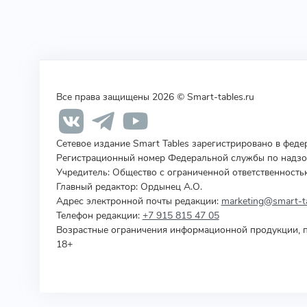
Все права защищены 2026 © Smart-tables.ru
Сетевое издание Smart Tables зарегистрировано в фед
Регистрационный номер Федеральной службы по надзор
Учредитель
:
Общество с ограниченной ответственность
Главный редактор: Ордынец А.О.
Адрес электронной почты редакции:
marketing@smart-ta
Телефон редакции:
+7 915 815 47 05
Возрастные ограничения информационной продукции, п
18+