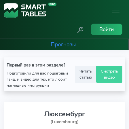
Войти
Прогнозы
Первый раз в этом разделе?
Читать
Смотреть
Подготовили для вас пошаговый
статью
видео
гайд, и видео для тех, кто любит
наглядные инструкции
Люксембург
(Luxembourg)