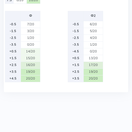
7.5
0/20
20/20
Ф
Ф2
-0.5
7/20
-0.5
6/20
-1.5
3/20
-1.5
5/20
-2.5
1/20
-2.5
4/20
-3.5
0/20
-3.5
1/20
+0.5
14/20
-4.5
0/20
+1.5
15/20
+0.5
13/20
+2.5
16/20
+1.5
17/20
+3.5
19/20
+2.5
19/20
+4.5
20/20
+3.5
20/20