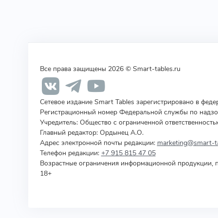
Все права защищены 2026 © Smart-tables.ru
Сетевое издание Smart Tables зарегистрировано в фед
Регистрационный номер Федеральной службы по надзор
Учредитель
:
Общество с ограниченной ответственность
Главный редактор: Ордынец А.О.
Адрес электронной почты редакции:
marketing@smart-ta
Телефон редакции:
+7 915 815 47 05
Возрастные ограничения информационной продукции, п
18+