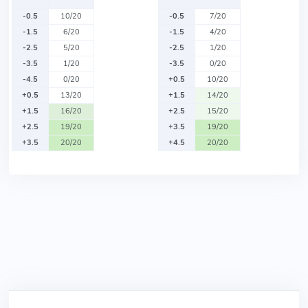
-0.5
10/20
-0.5
7/20
-1.5
6/20
-1.5
4/20
-2.5
5/20
-2.5
1/20
-3.5
1/20
-3.5
0/20
-4.5
0/20
+0.5
10/20
+0.5
13/20
+1.5
14/20
+1.5
16/20
+2.5
15/20
+2.5
19/20
+3.5
19/20
+3.5
20/20
+4.5
20/20