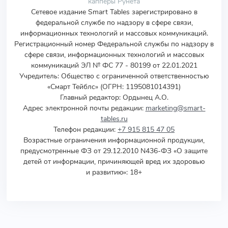
капперы Рунета
Сетевое издание Smart Tables зарегистрировано в
федеральной службе по надзору в сфере связи,
информационных технологий и массовых коммуникаций.
Регистрационный номер Федеральной службы по надзору в
сфере связи, информационных технологий и массовых
коммуникаций ЭЛ № ФС 77 - 80199 от 22.01.2021
Учредитель
:
Общество с ограниченной ответственностью
«Смарт Тейблс» (ОГРН: 1195081014391)
Главный редактор: Ордынец А.О.
Адрес электронной почты редакции:
marketing@smart-
tables.ru
Телефон редакции:
+7 915 815 47 05
Возрастные ограничения информационной продукции,
предусмотренные ФЗ от 29.12.2010 N436-ФЗ «О защите
детей от информации, причиняющей вред их здоровью
и развитию»: 18+