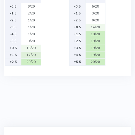
-0.5
6/20
-0.5
5/20
-1.5
2/20
-1.5
3/20
-2.5
1/20
-2.5
0/20
-3.5
1/20
+0.5
14/20
-4.5
1/20
+1.5
18/20
-5.5
0/20
+2.5
19/20
+0.5
15/20
+3.5
19/20
+1.5
17/20
+4.5
19/20
+2.5
20/20
+5.5
20/20