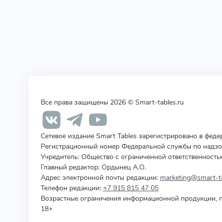
Все права защищены 2026 © Smart-tables.ru
Сетевое издание Smart Tables зарегистрировано в фед
Регистрационный номер Федеральной службы по надзор
Учредитель
:
Общество с ограниченной ответственность
Главный редактор: Ордынец А.О.
Адрес электронной почты редакции:
marketing@smart-ta
Телефон редакции:
+7 915 815 47 05
Возрастные ограничения информационной продукции, п
18+