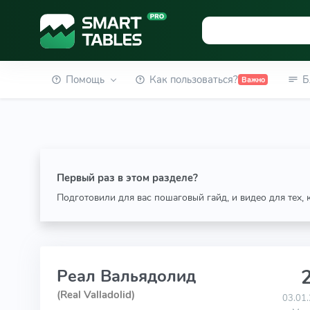
Помощь
Как пользоваться?
Б
Важно
Первый раз в этом разделе?
Подготовили для вас пошаговый гайд, и видео для тех,
2
Реал Вальядолид
(Real Valladolid)
03.01.