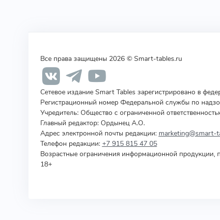
Все права защищены 2026 © Smart-tables.ru
Сетевое издание Smart Tables зарегистрировано в фед
Регистрационный номер Федеральной службы по надзор
Учредитель
:
Общество с ограниченной ответственность
Главный редактор: Ордынец А.О.
Адрес электронной почты редакции:
marketing@smart-ta
Телефон редакции:
+7 915 815 47 05
Возрастные ограничения информационной продукции, п
18+