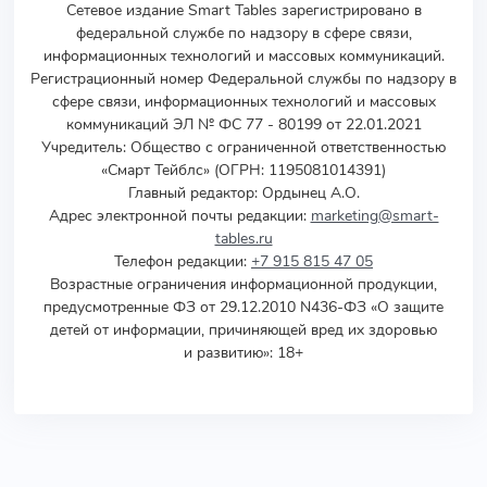
Сетевое издание Smart Tables зарегистрировано в
федеральной службе по надзору в сфере связи,
информационных технологий и массовых коммуникаций.
Регистрационный номер Федеральной службы по надзору в
сфере связи, информационных технологий и массовых
коммуникаций ЭЛ № ФС 77 - 80199 от 22.01.2021
Учредитель
:
Общество с ограниченной ответственностью
«Смарт Тейблс» (ОГРН: 1195081014391)
Главный редактор: Ордынец А.О.
Адрес электронной почты редакции:
marketing@smart-
tables.ru
Телефон редакции:
+7 915 815 47 05
Возрастные ограничения информационной продукции,
предусмотренные ФЗ от 29.12.2010 N436-ФЗ «О защите
детей от информации, причиняющей вред их здоровью
и развитию»: 18+