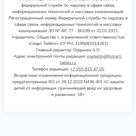
федеральной службе по надзору в сфере связи,
информационных технологий и массовых коммуникаций.
Регистрационный номер Федеральной службы по надзору в
сфере связи, информационных технологий и массовых
коммуникаций ЭЛ № ФС 77 - 80199 от 22.01.2021
Учредитель
:
Общество с ограниченной ответственностью
«Смарт Тейблс» (ОГРН: 1195081014391)
Главный редактор: Ордынец А.О.
Адрес электронной почты редакции:
marketing@smart-
tables.ru
Телефон редакции:
+7 915 815 47 05
Возрастные ограничения информационной продукции,
предусмотренные ФЗ от 29.12.2010 N436-ФЗ «О защите
детей от информации, причиняющей вред их здоровью
и развитию»: 18+