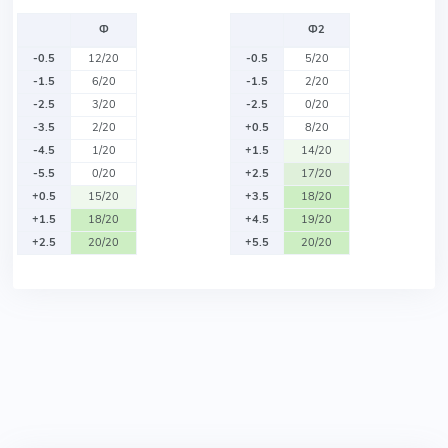
Ф
Ф2
-0.5
12/20
-0.5
5/20
-1.5
6/20
-1.5
2/20
-2.5
3/20
-2.5
0/20
-3.5
2/20
+0.5
8/20
-4.5
1/20
+1.5
14/20
-5.5
0/20
+2.5
17/20
+0.5
15/20
+3.5
18/20
+1.5
18/20
+4.5
19/20
+2.5
20/20
+5.5
20/20