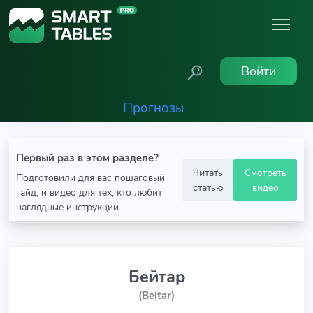
Войти
Прогнозы
Первый раз в этом разделе?
Читать
Смотреть
Подготовили для вас пошаговый
статью
видео
гайд, и видео для тех, кто любит
наглядные инструкции
Бейтар
(Beitar)