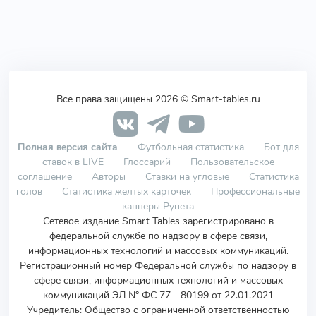
Все права защищены 2026 © Smart-tables.ru
Полная версия сайта
Футбольная статистика
Бот для
ставок в LIVE
Глоссарий
Пользовательское
соглашение
Авторы
Ставки на угловые
Статистика
голов
Статистика желтых карточек
Профессиональные
капперы Рунета
Сетевое издание Smart Tables зарегистрировано в
федеральной службе по надзору в сфере связи,
информационных технологий и массовых коммуникаций.
Регистрационный номер Федеральной службы по надзору в
сфере связи, информационных технологий и массовых
коммуникаций ЭЛ № ФС 77 - 80199 от 22.01.2021
Учредитель
:
Общество с ограниченной ответственностью