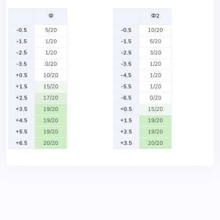
Ф
Ф2
-0.5
5/20
-0.5
10/20
-1.5
1/20
-1.5
5/20
-2.5
1/20
-2.5
3/20
-3.5
0/20
-3.5
1/20
+0.5
10/20
-4.5
1/20
+1.5
15/20
-5.5
1/20
+2.5
17/20
-6.5
0/20
+3.5
19/20
+0.5
15/20
+4.5
19/20
+1.5
19/20
+5.5
19/20
+2.5
19/20
+6.5
20/20
+3.5
20/20