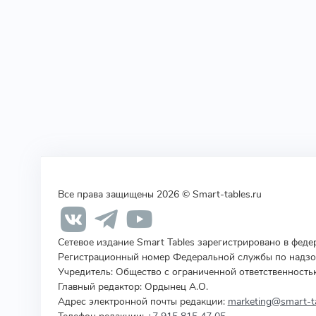
Все права защищены 2026 © Smart-tables.ru
Сетевое издание Smart Tables зарегистрировано в фед
Регистрационный номер Федеральной службы по надзор
Учредитель
:
Общество с ограниченной ответственность
Главный редактор: Ордынец А.О.
Адрес электронной почты редакции:
marketing@smart-ta
Телефон редакции:
+7 915 815 47 05