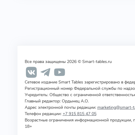
Все права защищены 2026 © Smart-tables.ru
Сетевое издание Smart Tables зарегистрировано в фед
Регистрационный номер Федеральной службы по надзор
Учредитель
:
Общество с ограниченной ответственность
Главный редактор: Ордынец А.О.
Адрес электронной почты редакции:
marketing@smart-ta
Телефон редакции:
+7 915 815 47 05
Возрастные ограничения информационной продукции, п
18+