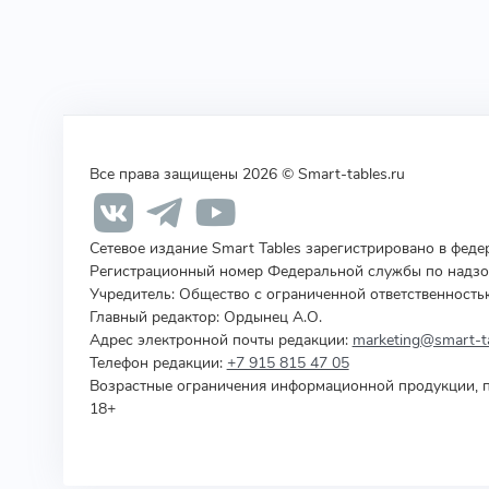
Все права защищены 2026 © Smart-tables.ru
Сетевое издание Smart Tables зарегистрировано в фед
Регистрационный номер Федеральной службы по надзор
Учредитель
:
Общество с ограниченной ответственность
Главный редактор: Ордынец А.О.
Адрес электронной почты редакции:
marketing@smart-ta
Телефон редакции:
+7 915 815 47 05
Возрастные ограничения информационной продукции, п
18+