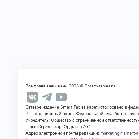
Все права защищены 2026 © Smart-tables.ru
Сетевое издание Smart Tables зарегистрировано в фед
Регистрационный номер Федеральной службы по надзор
Учредитель
:
Общество с ограниченной ответственность
Главный редактор: Ордынец А.О.
Адрес электронной почты редакции:
marketing@smart-ta