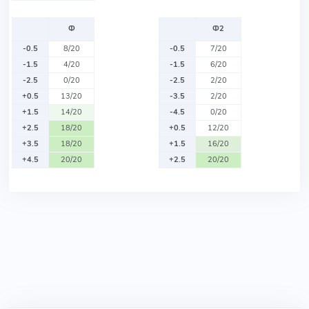
Ф
Ф2
-0.5
8/20
-0.5
7/20
-1.5
4/20
-1.5
6/20
-2.5
0/20
-2.5
2/20
+0.5
13/20
-3.5
2/20
+1.5
14/20
-4.5
0/20
+2.5
18/20
+0.5
12/20
+3.5
18/20
+1.5
16/20
+4.5
20/20
+2.5
20/20