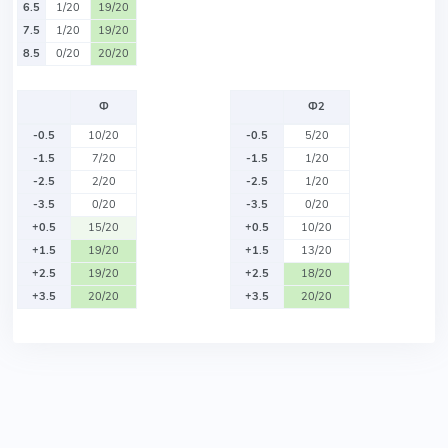
6.5
1/20
19/20
7.5
1/20
19/20
8.5
0/20
20/20
Ф
Ф2
-0.5
10/20
-0.5
5/20
-1.5
7/20
-1.5
1/20
-2.5
2/20
-2.5
1/20
-3.5
0/20
-3.5
0/20
+0.5
15/20
+0.5
10/20
+1.5
19/20
+1.5
13/20
+2.5
19/20
+2.5
18/20
+3.5
20/20
+3.5
20/20