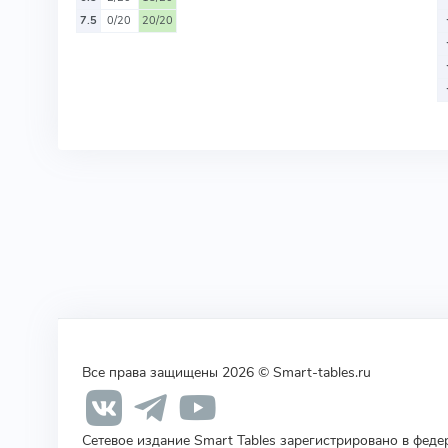
7.5
0/20
20/20
Все права защищены 2026 © Smart-tables.ru
Сетевое издание Smart Tables зарегистрировано в фед