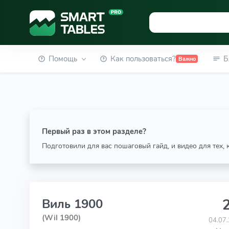
Помощь
Как пользоваться?
Б
Важно
Первый раз в этом разделе?
Подготовили для вас пошаговый гайд, и видео для тех,
2
Виль 1900
(Wil 1900)
04.07.