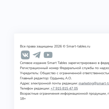
Все права защищены 2026 © Smart-tables.ru
Сетевое издание Smart Tables зарегистрировано в фед
Регистрационный номер Федеральной службы по надзор
Учредитель
:
Общество с ограниченной ответственность
Главный редактор: Ордынец А.О.
Адрес электронной почты редакции:
marketing@smart-ta
Телефон редакции:
+7 915 815 47 05
Возрастные ограничения информационной продукции, п
18+