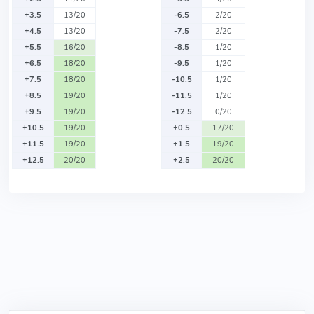
+3.5
13/20
-6.5
2/20
+4.5
13/20
-7.5
2/20
+5.5
16/20
-8.5
1/20
+6.5
18/20
-9.5
1/20
+7.5
18/20
-10.5
1/20
+8.5
19/20
-11.5
1/20
+9.5
19/20
-12.5
0/20
+10.5
19/20
+0.5
17/20
+11.5
19/20
+1.5
19/20
+12.5
20/20
+2.5
20/20