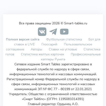
Все права защищены 2026 © Smart-tables.ru
Полная версия сайта
Футбольная статистика
Бот для
ставок в LIVE
Глоссарий
Пользовательское
соглашение
Авторы
Ставки на угловые
Статистика
голов
Статистика желтых карточек
Профессиональные
капперы Рунета
Сетевое издание Smart Tables зарегистрировано в
федеральной службе по надзору в сфере связи,
информационных технологий и массовых коммуникаций.
Регистрационный номер Федеральной службы по надзору в
сфере связи, информационных технологий и массовых
коммуникаций ЭЛ № ФС 77 - 80199 от 22.01.2021
Учредитель
:
Общество с ограниченной ответственностью
«Смарт Тейблс» (ОГРН: 1195081014391)
Главный редактор: Ордынец А.О.