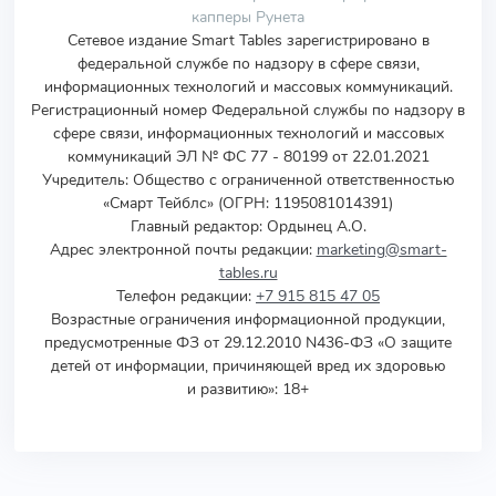
капперы Рунета
Сетевое издание Smart Tables зарегистрировано в
федеральной службе по надзору в сфере связи,
информационных технологий и массовых коммуникаций.
Регистрационный номер Федеральной службы по надзору в
сфере связи, информационных технологий и массовых
коммуникаций ЭЛ № ФС 77 - 80199 от 22.01.2021
Учредитель
:
Общество с ограниченной ответственностью
«Смарт Тейблс» (ОГРН: 1195081014391)
Главный редактор: Ордынец А.О.
Адрес электронной почты редакции:
marketing@smart-
tables.ru
Телефон редакции:
+7 915 815 47 05
Возрастные ограничения информационной продукции,
предусмотренные ФЗ от 29.12.2010 N436-ФЗ «О защите
детей от информации, причиняющей вред их здоровью
и развитию»: 18+