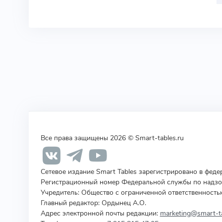
Все права защищены 2026 © Smart-tables.ru
Сетевое издание Smart Tables зарегистрировано в фед
Регистрационный номер Федеральной службы по надзор
Учредитель
:
Общество с ограниченной ответственность
Главный редактор: Ордынец А.О.
Адрес электронной почты редакции:
marketing@smart-ta