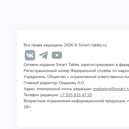
Все права защищены 2026 © Smart-tables.ru
Сетевое издание Smart Tables зарегистрировано в фед
Регистрационный номер Федеральной службы по надзор
Учредитель
:
Общество с ограниченной ответственность
Главный редактор: Ордынец А.О.
Адрес электронной почты редакции:
marketing@smart-ta
Телефон редакции:
+7 915 815 47 05
Возрастные ограничения информационной продукции, п
18+