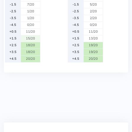
-1.5
7/20
-1.5
5/20
-2.5
1/20
-2.5
2/20
-3.5
1/20
-3.5
2/20
-4.5
0/20
-4.5
0/20
+0.5
11/20
+0.5
11/20
+1.5
15/20
+1.5
13/20
+2.5
18/20
+2.5
19/20
+3.5
18/20
+3.5
19/20
+4.5
20/20
+4.5
20/20