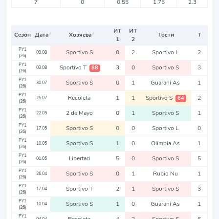
7
0
0.55
1.75
2.3
ИТ
ИТ
Сезон
Дата
Хозяева
Гости
Т
1
2
PY1
Sportivo S
0
2
Sportivo L
2
09.08
(26)
PY1
Sportivo T
3
0
Sportivo S
3
88
03.08
(26)
PY1
Sportivo S
0
1
Guarani As
1
30.07
(26)
PY1
Recoleta
1
1
Sportivo S
2
64
25.07
(26)
PY1
2 de Mayo
0
1
Sportivo S
1
22.05
(26)
PY1
Sportivo S
0
0
Sportivo L
0
17.05
(26)
PY1
Sportivo S
1
0
Olimpia As
1
10.05
(26)
PY1
Libertad
5
0
Sportivo S
5
01.05
(26)
PY1
Sportivo S
0
1
Rubio Nu
1
26.04
(26)
PY1
Sportivo T
2
1
Sportivo S
3
17.04
(26)
PY1
Sportivo S
1
0
Guarani As
1
10.04
(26)
PY1