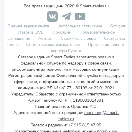
Все права защищены 2026 © Smart-tables.ru
Полная версия сайта
Футбольная статистика
Бот для
ставок в LIVE
Глоссарий
Пользовательское
соглашение
Авторы
Ставки на угловые
Статистика
голов
Статистика желтых карточек
Профессиональные
капперы Рунета
Сетевое издание Smart Tables зарегистрировано в
федеральной службе по надзору в сфере связи,
информационных технологий и массовых коммуникаций.
Регистрационный номер Федеральной службы по надзору в
сфере связи, информационных технологий и массовых
коммуникаций ЭЛ № ФС 77 - 80199 от 22.01.2021
Учредитель
:
Общество с ограниченной ответственностью
«Смарт Тейблс» (ОГРН: 1195081014391)
Главный редактор: Ордынец А.О.
Адрес электронной почты редакции:
marketing@smart-
tables.ru
Телефон редакции:
+7 915 815 47 05
Возрастные ограничения информационной продукции,