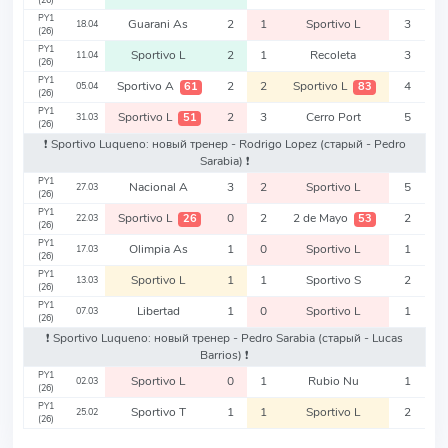
(26)
PY1
Guarani As
2
1
Sportivo L
3
18.04
(26)
PY1
Sportivo L
2
1
Recoleta
3
11.04
(26)
PY1
Sportivo A
2
2
Sportivo L
4
61
83
05.04
(26)
PY1
Sportivo L
2
3
Cerro Port
5
51
31.03
(26)
❗️ Sportivo Luqueno: новый тренер - Rodrigo Lopez
(старый - Pedro
Sarabia)
❗️
PY1
Nacional A
3
2
Sportivo L
5
27.03
(26)
PY1
Sportivo L
0
2
2 de Mayo
2
26
53
22.03
(26)
PY1
Olimpia As
1
0
Sportivo L
1
17.03
(26)
PY1
Sportivo L
1
1
Sportivo S
2
13.03
(26)
PY1
Libertad
1
0
Sportivo L
1
07.03
(26)
❗️ Sportivo Luqueno: новый тренер - Pedro Sarabia
(старый - Lucas
Barrios)
❗️
PY1
Sportivo L
0
1
Rubio Nu
1
02.03
(26)
PY1
Sportivo T
1
1
Sportivo L
2
25.02
(26)