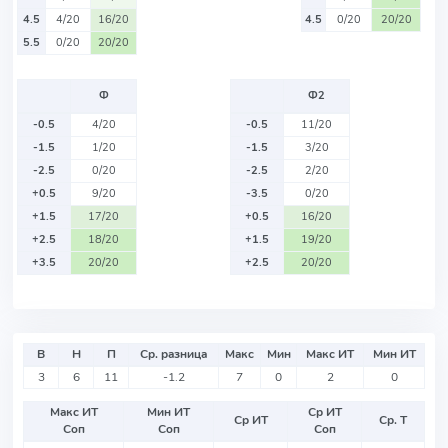
4.5
4/20
16/20
4.5
0/20
20/20
5.5
0/20
20/20
Ф
Ф2
-0.5
4/20
-0.5
11/20
-1.5
1/20
-1.5
3/20
-2.5
0/20
-2.5
2/20
+0.5
9/20
-3.5
0/20
+1.5
17/20
+0.5
16/20
+2.5
18/20
+1.5
19/20
+3.5
20/20
+2.5
20/20
В
Н
П
Ср. разница
Макс
Мин
Макс ИТ
Мин ИТ
3
6
11
-1.2
7
0
2
0
Макс ИТ
Мин ИТ
Ср ИТ
Ср ИТ
Ср. Т
Соп
Соп
Соп