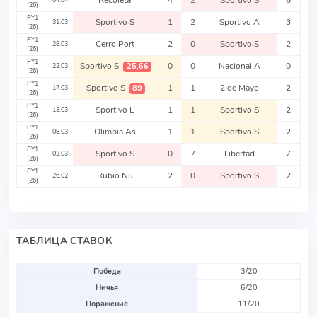
Recoleta
4
2
Sportivo S
6
04.04
(26)
PY1
Sportivo S
1
2
Sportivo A
3
31.03
(26)
PY1
Cerro Port
2
0
Sportivo S
2
28.03
(26)
PY1
Sportivo S
0
0
Nacional A
0
25,66
22.03
(26)
PY1
Sportivo S
1
1
2 de Mayo
2
89
17.03
(26)
PY1
Sportivo L
1
1
Sportivo S
2
13.03
(26)
PY1
Olimpia As
1
1
Sportivo S
2
08.03
(26)
PY1
Sportivo S
0
7
Libertad
7
02.03
(26)
PY1
Rubio Nu
2
0
Sportivo S
2
26.02
(26)
ТАБЛИЦА СТАВОК
Победа
3/20
Ничья
6/20
Поражение
11/20