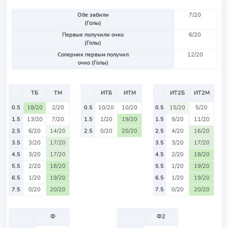
Обе забили
7/20
(Голы)
Первые получили очко
6/20
(Голы)
Соперник первым получил
12/20
очко (Голы)
ТБ
ТМ
ИТБ
ИТМ
ИТ2Б
ИТ2М
0.5
18/20
2/20
0.5
10/20
10/20
0.5
15/20
5/20
1.5
13/20
7/20
1.5
1/20
19/20
1.5
9/20
11/20
2.5
6/20
14/20
2.5
0/20
20/20
2.5
4/20
16/20
3.5
3/20
17/20
3.5
3/20
17/20
4.5
3/20
17/20
4.5
2/20
18/20
5.5
2/20
18/20
5.5
1/20
19/20
6.5
1/20
19/20
6.5
1/20
19/20
7.5
0/20
20/20
7.5
0/20
20/20
Ф
Ф2