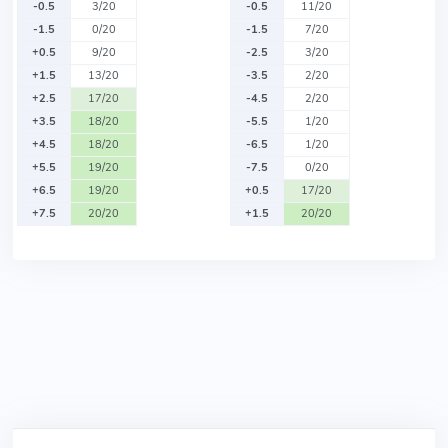
-0.5
3/20
-0.5
11/20
-1.5
0/20
-1.5
7/20
+0.5
9/20
-2.5
3/20
+1.5
13/20
-3.5
2/20
+2.5
17/20
-4.5
2/20
+3.5
18/20
-5.5
1/20
+4.5
18/20
-6.5
1/20
+5.5
19/20
-7.5
0/20
+6.5
19/20
+0.5
17/20
+7.5
20/20
+1.5
20/20