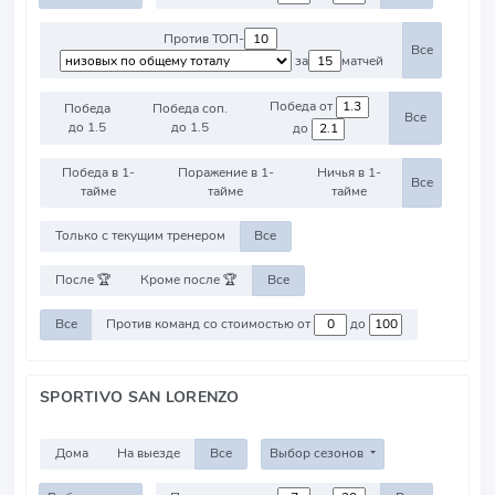
Против ТОП-
Все
за
матчей
Победа от
Победа
Победа соп.
Все
до 1.5
до 1.5
до
Победа в 1-
Поражение в 1-
Ничья в 1-
Все
тайме
тайме
тайме
Только с текущим тренером
Все
После 🏆
Кроме после 🏆
Все
Все
Против команд со стоимостью от
до
SPORTIVO SAN LORENZO
Дома
На выезде
Все
Выбор сезонов