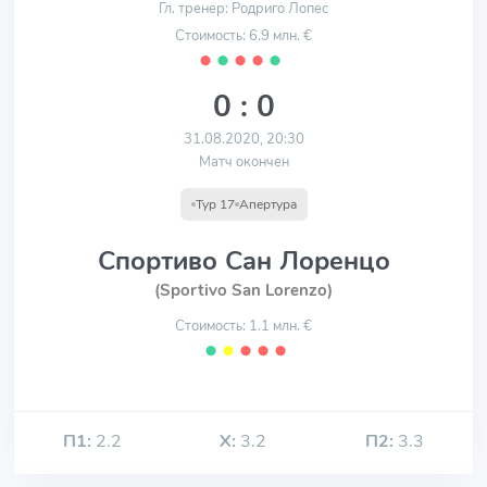
Гл. тренер: Родриго Лопес
Стоимость: 6.9 млн. €
⬤
⬤
⬤
⬤
⬤
0 : 0
31.08.2020, 20:30
Матч окончен
Тур 17
Апертура
Спортиво Сан Лоренцо
(Sportivo San Lorenzo)
Стоимость: 1.1 млн. €
⬤
⬤
⬤
⬤
⬤
П1:
2.2
Х:
3.2
П2:
3.3