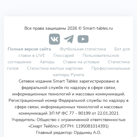
Все права защищены 2026 © Smart-tables.ru
Полная версия сайта
Футбольная статистика
Бот для
ставок в LIVE
Глоссарий
Пользовательское
соглашение
Авторы
Ставки на угловые
Статистика
голов
Статистика желтых карточек
Профессиональные
капперы Рунета
Сетевое издание Smart Tables зарегистрировано в
федеральной службе по надзору в сфере связи,
информационных технологий и массовых коммуникаций.
Регистрационный номер Федеральной службы по надзору в
сфере связи, информационных технологий и массовых
коммуникаций ЭЛ № ФС 77 - 80199 от 22.01.2021
Учредитель
:
Общество с ограниченной ответственностью
«Смарт Тейблс» (ОГРН: 1195081014391)
Главный редактор: Ордынец А.О.