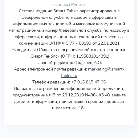
капперы Рунета
Сетевое издание Smart Tables зарегистрировано в
федеральной службе по надзору в сфере связи,
информационных технологий и массовых коммуникаций.
Регистрационный номер Федеральной службы по надзору в
сфере связи, информационных технологий и массовых
коммуникаций ЭЛ № ФС 77 - 80199 от 22.01.2021
Учредитель
:
Общество с ограниченной ответственностью
«Смарт Тейблс» (ОГРН: 1195081014391)
Главный редактор: Ордынец А.О.
Адрес электронной почты редакции:
marketing@smart-
tables.ru
Телефон редакции:
+7 915 815 47 05
Возрастные ограничения информационной продукции,
предусмотренные ФЗ от 29.12.2010 N436-ФЗ «О защите
детей от информации, причиняющей вред их здоровью
и развитию»: 18+