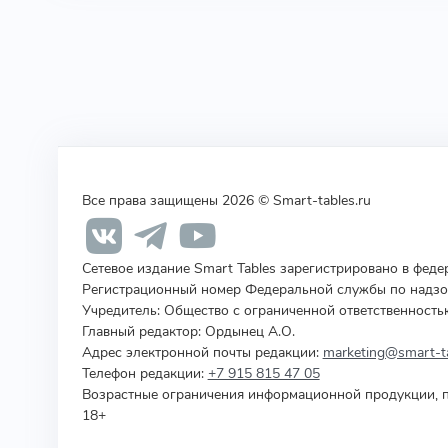
Все права защищены 2026 © Smart-tables.ru
Сетевое издание Smart Tables зарегистрировано в фед
Регистрационный номер Федеральной службы по надзор
Учредитель
:
Общество с ограниченной ответственность
Главный редактор: Ордынец А.О.
Адрес электронной почты редакции:
marketing@smart-ta
Телефон редакции:
+7 915 815 47 05
Возрастные ограничения информационной продукции, п
18+