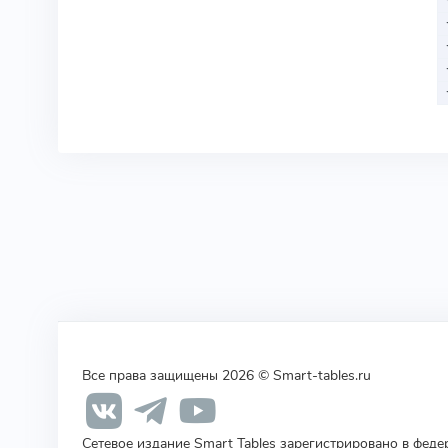
Все права защищены 2026 © Smart-tables.ru
Сетевое издание Smart Tables зарегистрировано в фед