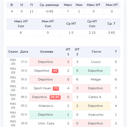
В
Н
П
Ср. разница
Макс
Мин
Макс ИТ
Мин ИТ
4
5
11
-0.65
7
1
5
0
Макс ИТ
Мин ИТ
Ср ИТ
Ср ИТ
Ср. Т
Соп
Соп
Соп
6
0
1.5
2.15
3.65
ИТ
ИТ
Сезон
Дата
Хозяева
Гости
Т
1
2
PER1
Deportivo
2
3
Cusco
5
27.11
(20)
PER1
Deportivo
2
5
Deportivo
7
45
24.11
(20)
PER1
Deportivo
0
6
Melgar
6
20.11
(20)
PER1
Sport Huan
4
3
Deportivo
7
73
15.11
(20)
PER1
Deportivo
0
2
Carlos A.
2
89,90
08.11
(20)
PER1
Alianza Li
2
2
Deportivo
4
05.11
(20)
PER1
Deportivo
1
0
Ayacucho
1
02.11
(20)
PER1
Univ. Cesa
2
0
Deportivo
2
29.10
(20)