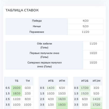
ТАБЛИЦА СТАВОК
Победа
4/20
Ничья
5/20
Поражение
11/20
Обе забили
11/20
(Голы)
Первые получили очко
10/20
(Голы)
Соперник первым получил
10/20
очко (Голы)
ТБ
ТМ
ИТБ
ИТМ
ИТ2Б
ИТ2М
0.5
20/20
0/20
0.5
14/20
6/20
0.5
17/20
3/20
1.5
18/20
2/20
1.5
10/20
10/20
1.5
15/20
5/20
2.5
12/20
8/20
2.5
4/20
16/20
2.5
6/20
14/20
3.5
10/20
10/20
3.5
1/20
19/20
3.5
3/20
17/20