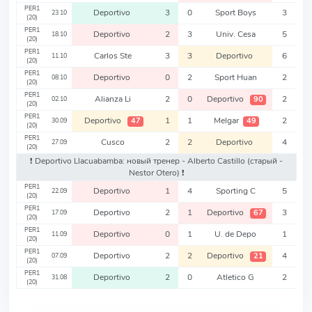
PER1
Deportivo
3
0
Sport Boys
3
23.10
(20)
PER1
Deportivo
2
3
Univ. Cesa
5
18.10
(20)
PER1
Carlos Ste
3
3
Deportivo
6
11.10
(20)
PER1
Deportivo
0
2
Sport Huan
2
08.10
(20)
PER1
Alianza Li
2
0
Deportivo
2
90
02.10
(20)
PER1
Deportivo
1
1
Melgar
2
47
49
30.09
(20)
PER1
Cusco
2
2
Deportivo
4
27.09
(20)
❗️ Deportivo Llacuabamba: новый тренер - Alberto Castillo
(старый -
Nestor Otero)
❗️
PER1
Deportivo
1
4
Sporting C
5
22.09
(20)
PER1
Deportivo
2
1
Deportivo
3
67
17.09
(20)
PER1
Deportivo
0
1
U. de Depo
1
11.09
(20)
PER1
Deportivo
2
2
Deportivo
4
21
07.09
(20)
PER1
Deportivo
2
0
Atletico G
2
31.08
(20)