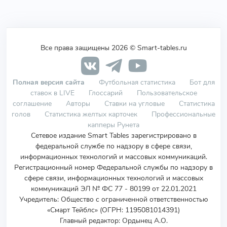
Все права защищены 2026 © Smart-tables.ru
Полная версия сайта
Футбольная статистика
Бот для
ставок в LIVE
Глоссарий
Пользовательское
соглашение
Авторы
Ставки на угловые
Статистика
голов
Статистика желтых карточек
Профессиональные
капперы Рунета
Сетевое издание Smart Tables зарегистрировано в
федеральной службе по надзору в сфере связи,
информационных технологий и массовых коммуникаций.
Регистрационный номер Федеральной службы по надзору в
сфере связи, информационных технологий и массовых
коммуникаций ЭЛ № ФС 77 - 80199 от 22.01.2021
Учредитель
:
Общество с ограниченной ответственностью
«Смарт Тейблс» (ОГРН: 1195081014391)
Главный редактор: Ордынец А.О.