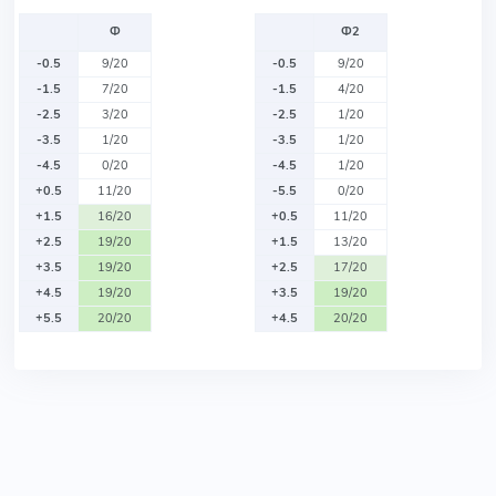
Ф
Ф2
-0.5
9/20
-0.5
9/20
-1.5
7/20
-1.5
4/20
-2.5
3/20
-2.5
1/20
-3.5
1/20
-3.5
1/20
-4.5
0/20
-4.5
1/20
+0.5
11/20
-5.5
0/20
+1.5
16/20
+0.5
11/20
+2.5
19/20
+1.5
13/20
+3.5
19/20
+2.5
17/20
+4.5
19/20
+3.5
19/20
+5.5
20/20
+4.5
20/20