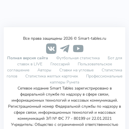
Все права защищены 2026 © Smart-tables.ru
Полная версия сайта
Футбольная статистика
Бот для
ставок в LIVE
Глоссарий
Пользовательское
соглашение
Авторы
Ставки на угловые
Статистика
голов
Статистика желтых карточек
Профессиональные
капперы Рунета
Сетевое издание Smart Tables зарегистрировано в
федеральной службе по надзору в сфере связи,
информационных технологий и массовых коммуникаций.
Регистрационный номер Федеральной службы по надзору в
сфере связи, информационных технологий и массовых
коммуникаций ЭЛ № ФС 77 - 80199 от 22.01.2021
Учредитель
:
Общество с ограниченной ответственностью