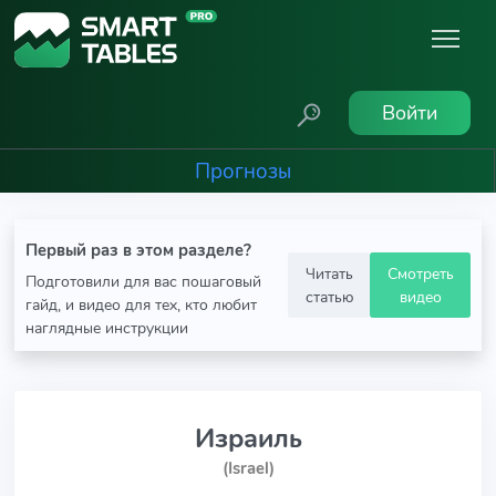
Войти
Прогнозы
Первый раз в этом разделе?
Читать
Смотреть
Подготовили для вас пошаговый
статью
видео
гайд, и видео для тех, кто любит
наглядные инструкции
Израиль
(Israel)