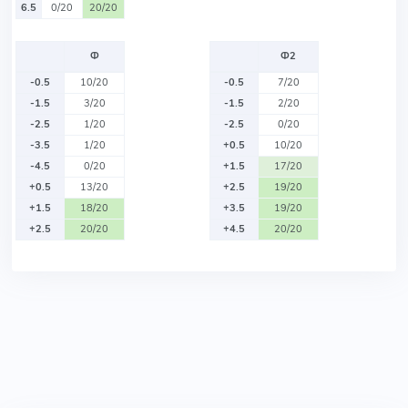
6.5
0/20
20/20
Ф
Ф2
-0.5
10/20
-0.5
7/20
-1.5
3/20
-1.5
2/20
-2.5
1/20
-2.5
0/20
-3.5
1/20
+0.5
10/20
-4.5
0/20
+1.5
17/20
+0.5
13/20
+2.5
19/20
+1.5
18/20
+3.5
19/20
+2.5
20/20
+4.5
20/20