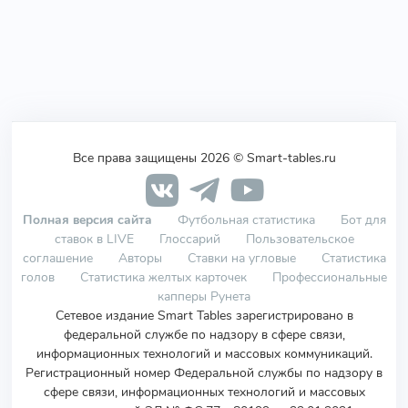
Все права защищены 2026 © Smart-tables.ru
Полная версия сайта
Футбольная статистика
Бот для
ставок в LIVE
Глоссарий
Пользовательское
соглашение
Авторы
Ставки на угловые
Статистика
голов
Статистика желтых карточек
Профессиональные
капперы Рунета
Сетевое издание Smart Tables зарегистрировано в
федеральной службе по надзору в сфере связи,
информационных технологий и массовых коммуникаций.
Регистрационный номер Федеральной службы по надзору в
сфере связи, информационных технологий и массовых