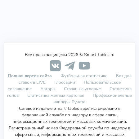
Все права защищены 2026 © Smart-tables.ru
Полная версия сайта
Футбольная статистика
Бот для
ставок в LIVE
Глоссарий
Пользовательское
соглашение
Авторы
Ставки на угловые
Статистика
голов
Статистика желтых карточек
Профессиональные
капперы Рунета
Сетевое издание Smart Tables зарегистрировано в
федеральной службе по надзору в сфере связи,
информационных технологий и массовых коммуникаций.
Регистрационный номер Федеральной службы по надзору в
сфере связи, информационных технологий и массовых