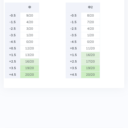
Ф
Ф2
-0.5
9/20
-0.5
8/20
-1.5
4/20
-1.5
7/20
-2.5
3/20
-2.5
4/20
-3.5
1/20
-3.5
1/20
-4.5
0/20
-4.5
0/20
+0.5
12/20
+0.5
11/20
+1.5
13/20
+1.5
16/20
+2.5
16/20
+2.5
17/20
+3.5
19/20
+3.5
19/20
+4.5
20/20
+4.5
20/20