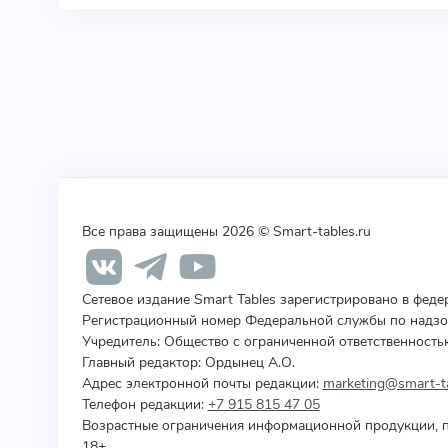
Все права защищены 2026 © Smart-tables.ru
Сетевое издание Smart Tables зарегистрировано в фед
Регистрационный номер Федеральной службы по надзор
Учредитель
:
Общество с ограниченной ответственность
Главный редактор: Ордынец А.О.
Адрес электронной почты редакции:
marketing@smart-ta
Телефон редакции:
+7 915 815 47 05
Возрастные ограничения информационной продукции, п
18+