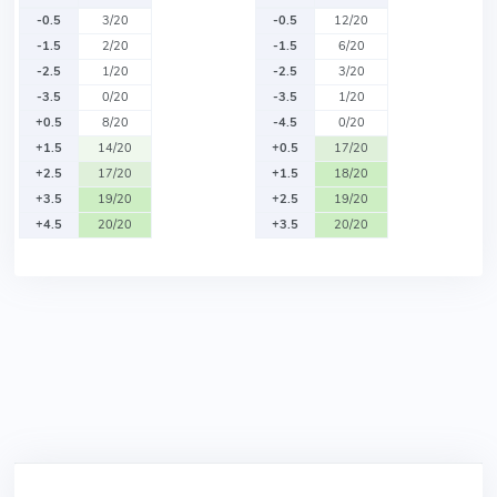
-0.5
3/20
-0.5
12/20
-1.5
2/20
-1.5
6/20
-2.5
1/20
-2.5
3/20
-3.5
0/20
-3.5
1/20
+0.5
8/20
-4.5
0/20
+1.5
14/20
+0.5
17/20
+2.5
17/20
+1.5
18/20
+3.5
19/20
+2.5
19/20
+4.5
20/20
+3.5
20/20