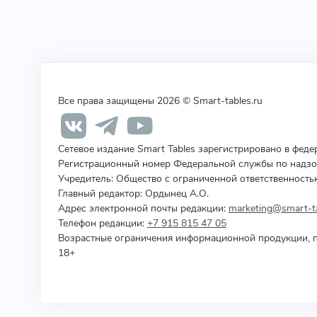
Все права защищены 2026 © Smart-tables.ru
Сетевое издание Smart Tables зарегистрировано в фед
Регистрационный номер Федеральной службы по надзор
Учредитель
:
Общество с ограниченной ответственность
Главный редактор: Ордынец А.О.
Адрес электронной почты редакции:
marketing@smart-ta
Телефон редакции:
+7 915 815 47 05
Возрастные ограничения информационной продукции, п
18+