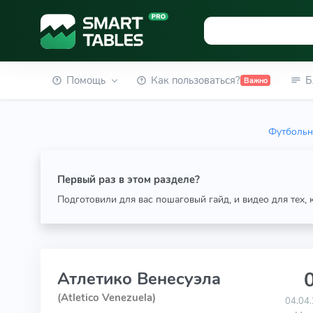
Помощь
Как пользоваться?
Б
Важно
Футбольн
Первый раз в этом разделе?
Подготовили для вас пошаговый гайд, и видео для тех,
0
Атлетико Венесуэла
(Atletico Venezuela)
04.04.